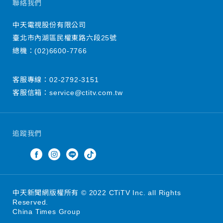
聯絡我們
中天電視股份有限公司
臺北市內湖區民權東路六段25號
總機：
(02)6600-7766
客服專線：
02-2792-3151
客服信箱：
service@ctitv.com.tw
追蹤我們
中天新聞網版權所有 © 2022 CTiTV Inc. all Rights
Reserved.
China Times Group