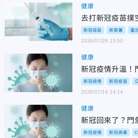
健康
去打新冠疫苗撲空
新冠疫苗
疾管署
臺
2026/07/26 15:50
健康
新冠疫情升溫！
新冠疫情
新冠疫苗
2026/07/14 14:14
健康
新冠回來了？門
新冠疫情
新冠病毒
C