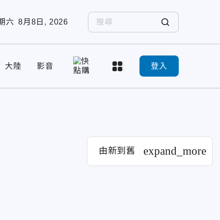
期六
8月8日, 2026
大陸
影音
登入
expand_more
由新到舊