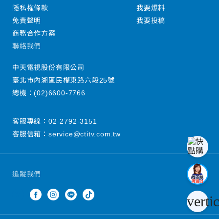
隱私權條款
我要爆料
免責聲明
我要投稿
商務合作方案
聯絡我們
中天電視股份有限公司
臺北市內湖區民權東路六段25號
總機：
(02)6600-7766
客服專線：
02-2792-3151
客服信箱：
service@ctitv.com.tw
追蹤我們
verti