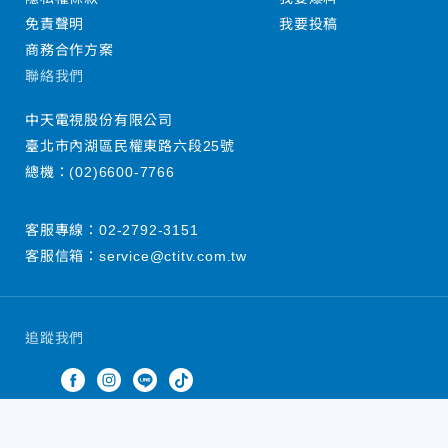
免責聲明
我要投稿
商務合作方案
聯絡我們
中天電視股份有限公司
臺北市內湖區民權東路六段25號
總機：
(02)6600-7766
客服專線：
02-2792-3151
客服信箱：
service@ctitv.com.tw
追蹤我們