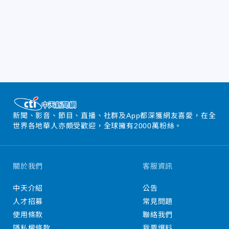
新聞、影音、節目、直播、社群及App都深獲網友喜愛，在全
世界各地華人亦頗受歡迎，全球擁有2000萬粉絲。
關於我們
客服資訊
中天介紹
公告
人才招募
常見問題
使用條款
聯絡我們
隱私權條款
我要爆料