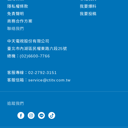
隱私權條款
我要爆料
免責聲明
我要投稿
商務合作方案
聯絡我們
中天電視股份有限公司
臺北市內湖區民權東路六段25號
總機：
(02)6600-7766
客服專線：
02-2792-3151
客服信箱：
service@ctitv.com.tw
追蹤我們