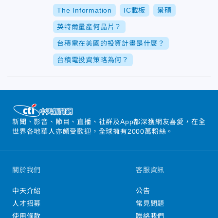
The Information
IC載板
景碩
英特爾量產何晶片？
台積電在美國的投資計畫是什麼？
台積電投資策略為何？
新聞、影音、節目、直播、社群及App都深獲網友喜愛，在全
世界各地華人亦頗受歡迎，全球擁有2000萬粉絲。
關於我們
客服資訊
中天介紹
公告
人才招募
常見問題
使用條款
聯絡我們