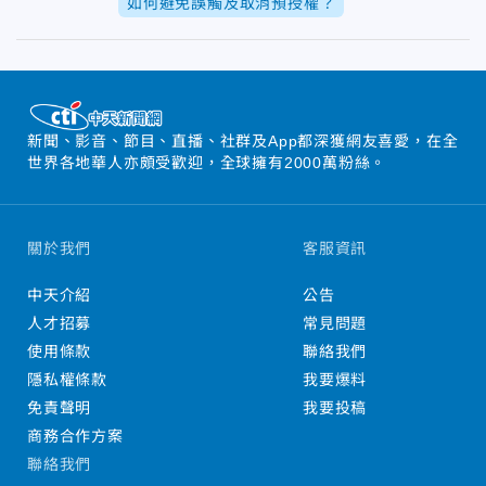
如何避免誤觸及取消預授權？
新聞、影音、節目、直播、社群及App都深獲網友喜愛，在全
世界各地華人亦頗受歡迎，全球擁有2000萬粉絲。
關於我們
客服資訊
中天介紹
公告
人才招募
常見問題
使用條款
聯絡我們
隱私權條款
我要爆料
免責聲明
我要投稿
商務合作方案
聯絡我們