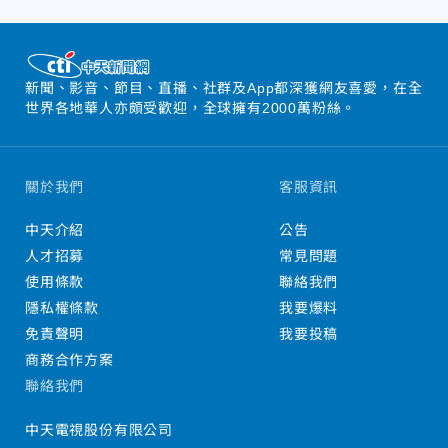
新聞、影音、節目、直播、社群及App都深獲網友喜愛，在全
世界各地華人亦頗受歡迎，全球擁有2000萬粉絲。
關於我們
客服資訊
中天介紹
公告
人才招募
常見問題
使用條款
聯絡我們
隱私權條款
我要爆料
免責聲明
我要投稿
商務合作方案
聯絡我們
中天電視股份有限公司