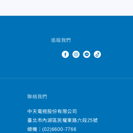
追蹤我們
聯絡我們
中天電視股份有限公司
臺北市內湖區民權東路六段25號
總機：
(02)6600-7766