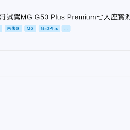
試駕MG G50 Plus Premium七
朱朱哥
MG
G50Plus
...