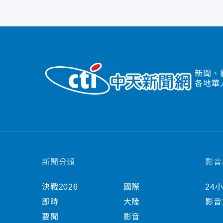
新聞、
各地華
新聞分類
影音
決戰2026
國際
24
即時
大陸
影音
要聞
影音