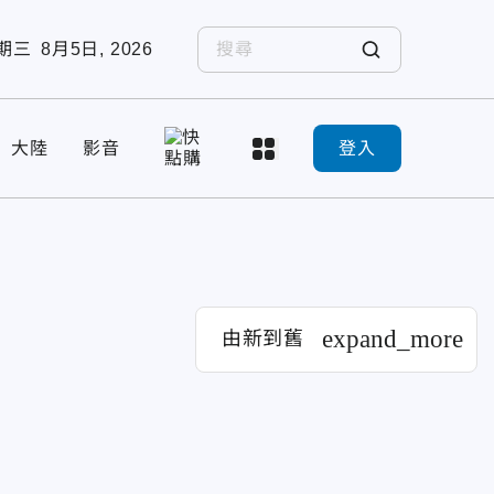
期三
8月5日, 2026
大陸
影音
登入
expand_more
由新到舊