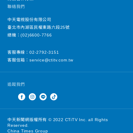
聯絡我們
中天電視股份有限公司
臺北市內湖區民權東路六段25號
總機：
(02)6600-7766
客服專線：
02-2792-3151
客服信箱：
service@ctitv.com.tw
追蹤我們
中天新聞網版權所有 © 2022 CTiTV Inc. all Rights
Reserved.
China Times Group