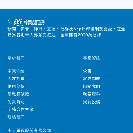
新聞、影音、節目、直播、社群及App都深獲網友喜愛，在全
世界各地華人亦頗受歡迎，全球擁有2000萬粉絲。
關於我們
客服資訊
中天介紹
公告
人才招募
常見問題
使用條款
聯絡我們
隱私權條款
我要爆料
免責聲明
我要投稿
商務合作方案
聯絡我們
中天電視股份有限公司