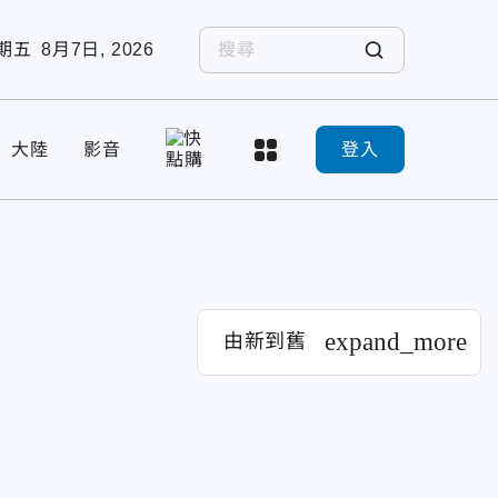
期五
8月7日, 2026
大陸
影音
登入
expand_more
由新到舊