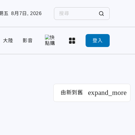
期五
8月7日, 2026
大陸
影音
登入
expand_more
由新到舊