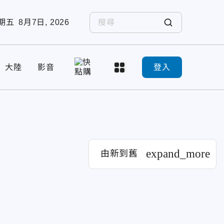
期五
8月7日, 2026
大陸
影音
登入
expand_more
由新到舊