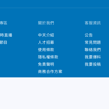
專區
關於我們
客服資訊
小時直播
中天介紹
公告
節目
人才招募
常見問題
使用條款
聯絡我們
隱私權條款
我要爆料
免責聲明
我要投稿
商務合作方案
s Reserved.