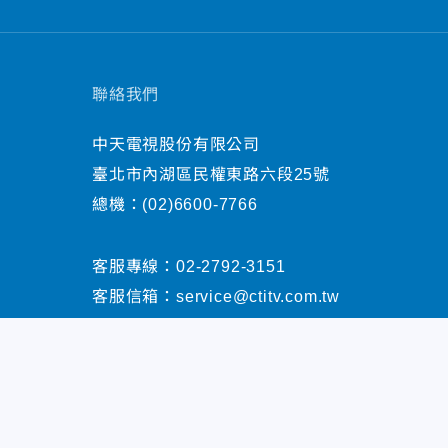
聯絡我們
中天電視股份有限公司
臺北市內湖區民權東路六段25號
總機：
(02)6600-7766
客服專線：
02-2792-3151
客服信箱：
service@ctitv.com.tw