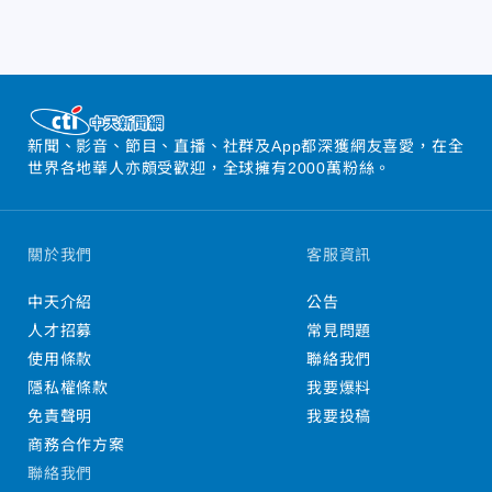
新聞、影音、節目、直播、社群及App都深獲網友喜愛，在全
世界各地華人亦頗受歡迎，全球擁有2000萬粉絲。
關於我們
客服資訊
中天介紹
公告
人才招募
常見問題
使用條款
聯絡我們
隱私權條款
我要爆料
免責聲明
我要投稿
商務合作方案
聯絡我們