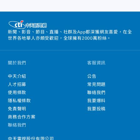
新聞、影音、節目、直播、社群及App都深獲網友喜愛，在全
世界各地華人亦頗受歡迎，全球擁有2000萬粉絲。
關於我們
客服資訊
中天介紹
公告
人才招募
常見問題
使用條款
聯絡我們
隱私權條款
我要爆料
免責聲明
我要投稿
商務合作方案
聯絡我們
中天電視股份有限公司