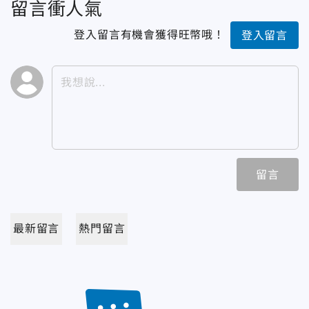
留言衝人氣
登入留言有機會獲得旺幣哦！
登入留言
留言
最新留言
熱門留言