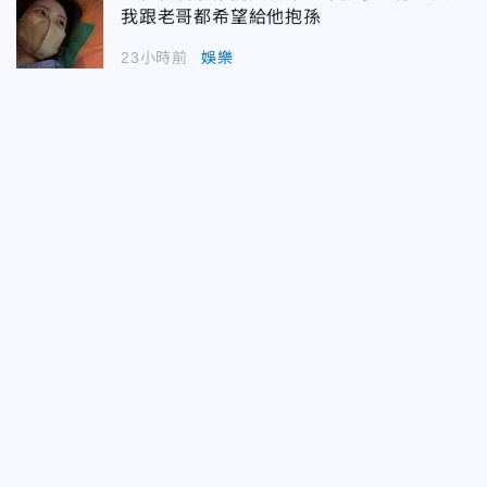
我跟老哥都希望給他抱孫
23小時前
娛樂