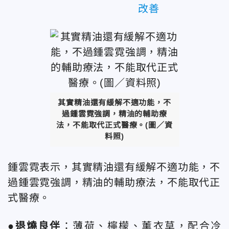
改善
其實精油還有緩解不適功能，不
過鍾雲霓強調，精油的輔助療
法，不能取代正式醫療。(圖／資
料照)
鍾雲霓表示，其實精油還有緩解不適功能，不
過鍾雲霓強調，精油的輔助療法，不能取代正
式醫療。
●退燒良伴
：薄荷、檸檬、薰衣草，配合冷