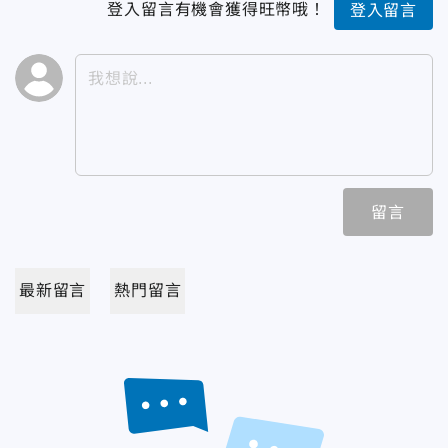
登入留言有機會獲得旺幣哦！
登入留言
留言
最新留言
熱門留言