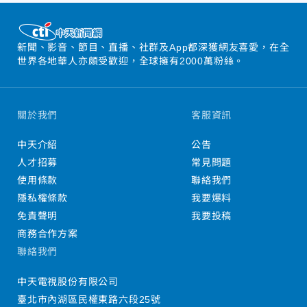
新聞、影音、節目、直播、社群及App都深獲網友喜愛，在全
世界各地華人亦頗受歡迎，全球擁有2000萬粉絲。
關於我們
客服資訊
中天介紹
公告
人才招募
常見問題
使用條款
聯絡我們
隱私權條款
我要爆料
免責聲明
我要投稿
商務合作方案
聯絡我們
中天電視股份有限公司
臺北市內湖區民權東路六段25號