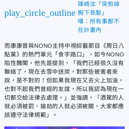
篠崎泫「突剪掉
play_circle_outline
胸下長髮」
嘆：所有事都不
在計畫內
而康康曾與NONO主持中視綜藝節目《周日八
點黨》的熱門單元「食字路口」，如今NONO
陷性醜聞，他先是提到，「我們已經很久沒有
聯絡了，現在去雪中送炭，對那些被害者來
說，是不對的！但如果我現在又去火上加油，
也對不起我們曾經的友誼，所以我認為現在一
切都交給法律去處理。」並強調，「酒駕的人
就必須被罰、搶劫的人就必須被關，大家都應
該遵守法律規範」。