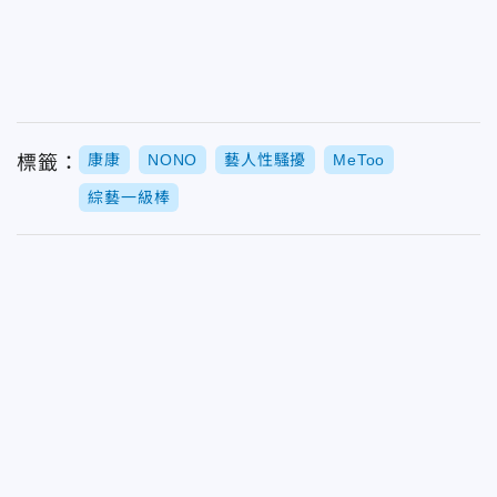
康康
NONO
藝人性騷擾
MeToo
標籤：
綜藝一級棒