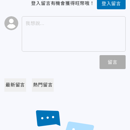
登入留言有機會獲得旺幣哦！
登入留言
留言
最新留言
熱門留言