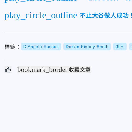
play_circle_outline
不止大谷做人成功
標籤：
D'Angelo Russell
Dorian Finney-Smith
湖人
bookmark_border
收藏文章