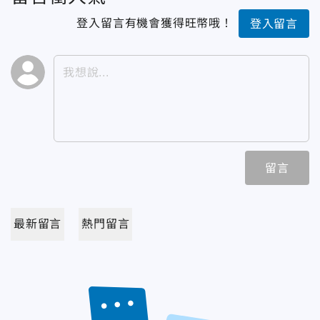
登入留言有機會獲得旺幣哦！
登入留言
留言
最新留言
熱門留言