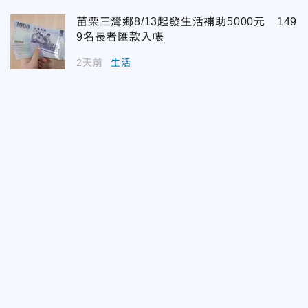
苗栗三灣鄉8/13起發生活補助5000元 149
9名長者匯款入帳
2天前
生活