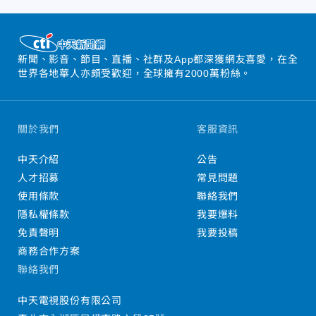
新聞、影音、節目、直播、社群及App都深獲網友喜愛，在全
世界各地華人亦頗受歡迎，全球擁有2000萬粉絲。
關於我們
客服資訊
中天介紹
公告
人才招募
常見問題
使用條款
聯絡我們
隱私權條款
我要爆料
免責聲明
我要投稿
商務合作方案
聯絡我們
中天電視股份有限公司