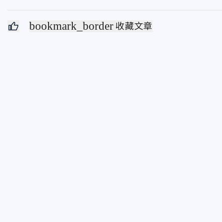
bookmark_border
收藏文章