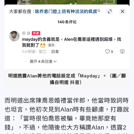
明道透露Alan將他的電話設定成「Mayday」。（圖／翻
攝自明道 抖音）
而明道出席陳喬恩婚禮當伴郎，他當時致詞時
也坦言，他初次見到Alan時有些顧慮，打趣說
道：「當時很怕喬恩被騙，畢竟她那麼有
錢」，不過，他隨後也大方稱讚Alan，透露2