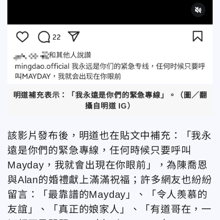
明道補充表示：「我永遠是你們的緊急專線」。（圖／翻
攝自明道 IG）
該影片發布後，明道也在貼文中補充：「我永
遠是你們的緊急專線，任何時候只要呼叫
Mayday，我就會出現在你眼前」，為陳喬恩
與Alan的婚禮獻上滿滿祝福；許多網友也紛紛
留言：「最靠譜的Mayday」、「令人羨慕的
友誼」、「真正的娘家人」、「有道哥在，一