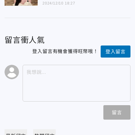
2024/12/10 18:27
留言衝人氣
登入留言有機會獲得旺幣哦！
登入留言
留言