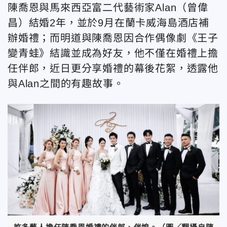
陳喬恩與馬來西亞富二代藝術家Alan（曾偉
昌）結婚2年，並於9月在蘭卡威海島酒店補
辦婚禮；而明道與陳喬恩因合作偶像劇《王子
變青蛙》結識並成為好友，他不僅在婚禮上擔
任伴郎，近日更分享婚禮的幕後花絮，透露他
與Alan之間的有趣故事。