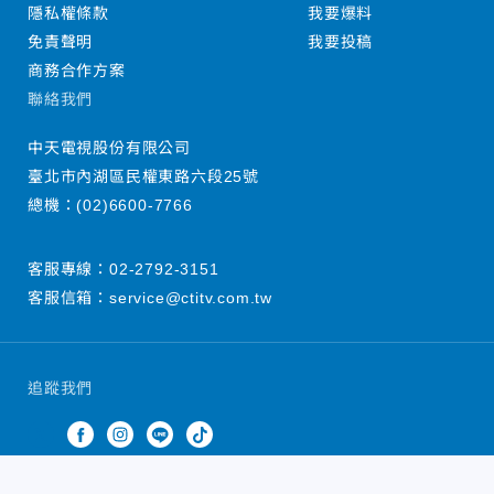
隱私權條款
我要爆料
免責聲明
我要投稿
商務合作方案
聯絡我們
中天電視股份有限公司
臺北市內湖區民權東路六段25號
總機：
(02)6600-7766
客服專線：
02-2792-3151
客服信箱：
service@ctitv.com.tw
追蹤我們