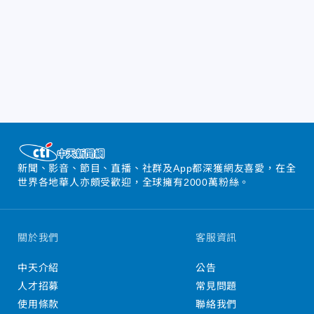
新聞、影音、節目、直播、社群及App都深獲網友喜愛，在全
世界各地華人亦頗受歡迎，全球擁有2000萬粉絲。
關於我們
客服資訊
中天介紹
公告
人才招募
常見問題
使用條款
聯絡我們