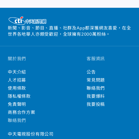
新聞、影音、節目、直播、社群及App都深獲網友喜愛，在全
世界各地華人亦頗受歡迎，全球擁有2000萬粉絲。
關於我們
客服資訊
中天介紹
公告
人才招募
常見問題
使用條款
聯絡我們
隱私權條款
我要爆料
免責聲明
我要投稿
商務合作方案
聯絡我們
中天電視股份有限公司