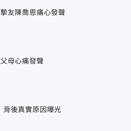
 摯友陳喬恩痛心發聲
 父母心痛發聲
 背後真實原因曝光