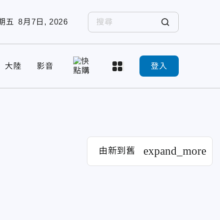
期五
8月7日, 2026
大陸
影音
登入
expand_more
由新到舊