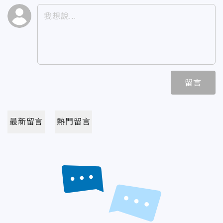
留言
最新留言
熱門留言