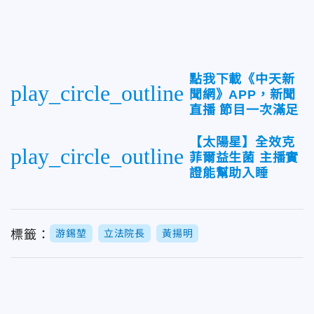
點我下載《中天新
play_circle_outline
聞網》APP，新聞
直播 節目一次滿足
【太陽星】全效克
play_circle_outline
菲爾益生菌 主播實
證能幫助入睡
標籤：
游錫堃
立法院長
黃揚明