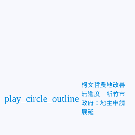
柯文哲農地改善
無進度 新竹市
play_circle_outline
政府：地主申請
展延