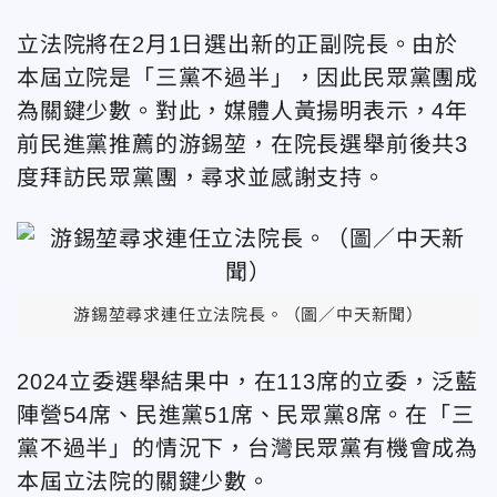
立法院將在2月1日選出新的正副院長。由於
本屆立院是「三黨不過半」，因此民眾黨團成
為關鍵少數。對此，媒體人黃揚明表示，4年
前民進黨推薦的游錫堃，在院長選舉前後共3
度拜訪民眾黨團，尋求並感謝支持。
游錫堃尋求連任立法院長。（圖／中天新聞）
2024立委選舉結果中，在113席的立委，泛藍
陣營54席、民進黨51席、民眾黨8席。在「三
黨不過半」的情況下，台灣民眾黨有機會成為
本屆立法院的關鍵少數。