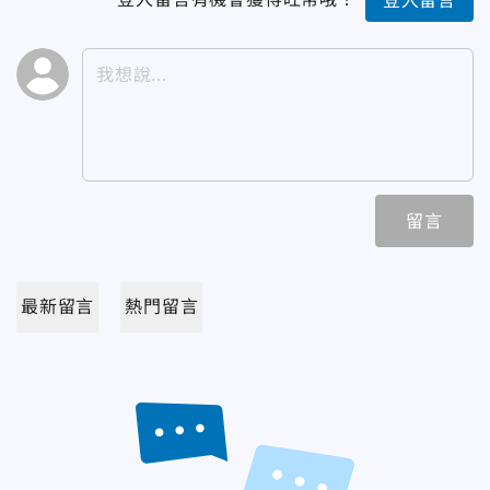
登入留言
留言
最新留言
熱門留言