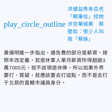
洪健益秀朱亞虎
「親筆信」控她
play_circle_outline
涉京華城案 蔡
壁如：很少人叫
我「蔡姊」
黃揚明進一步指出，通告費的部分是薪資，按
照年改定義，若退休軍人單月薪資所得超過3
萬7000元，就不該領退休俸，所以如果外界
要打、質疑，就應該要去打這點，而不是去打
于北辰的直轄市議員身分。