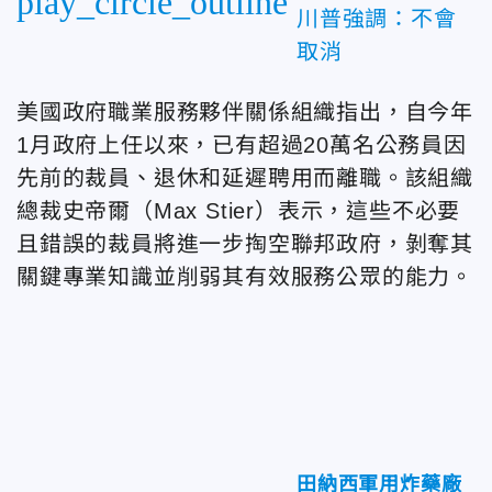
play_circle_outline
川普強調：不會
取消
美國政府職業服務夥伴關係組織指出，自今年
1月政府上任以來，已有超過20萬名公務員因
先前的裁員、退休和延遲聘用而離職。該組織
總裁史帝爾（Max Stier）表示，這些不必要
且錯誤的裁員將進一步掏空聯邦政府，剝奪其
關鍵專業知識並削弱其有效服務公眾的能力。
田納西軍用炸藥廠