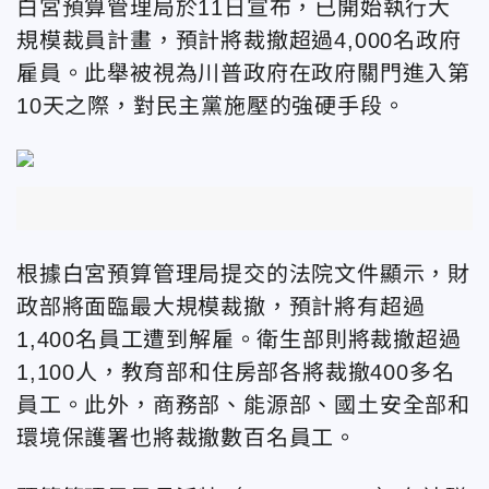
白宮預算管理局於11日宣布，已開始執行大
規模裁員計畫，預計將裁撤超過4,000名政府
雇員。此舉被視為川普政府在政府關門進入第
10天之際，對民主黨施壓的強硬手段。
根據白宮預算管理局提交的法院文件顯示，財
政部將面臨最大規模裁撤，預計將有超過
1,400名員工遭到解雇。衛生部則將裁撤超過
1,100人，教育部和住房部各將裁撤400多名
員工。此外，商務部、能源部、國土安全部和
環境保護署也將裁撤數百名員工。