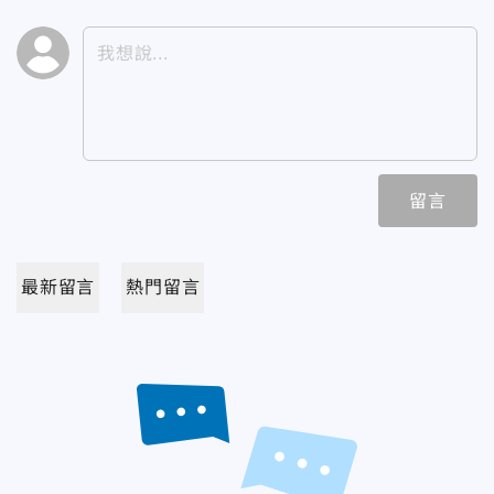
留言
最新留言
熱門留言