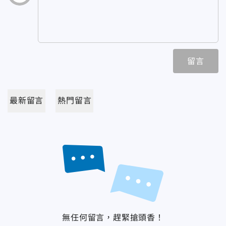
留言
最新留言
熱門留言
無任何留言，趕緊搶頭香！