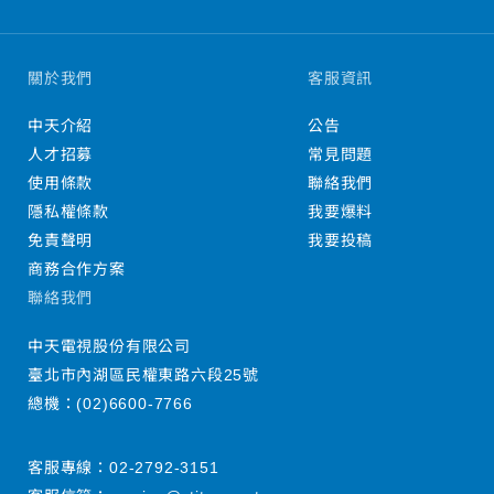
關於我們
客服資訊
中天介紹
公告
人才招募
常見問題
使用條款
聯絡我們
隱私權條款
我要爆料
免責聲明
我要投稿
商務合作方案
聯絡我們
中天電視股份有限公司
臺北市內湖區民權東路六段25號
總機：
(02)6600-7766
客服專線：
02-2792-3151