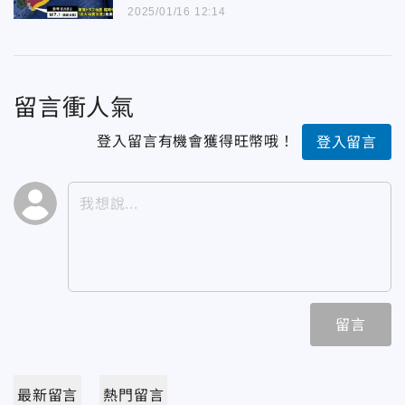
2025/01/16 12:14
留言衝人氣
登入留言有機會獲得旺幣哦！
登入留言
留言
最新留言
熱門留言