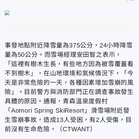
事發地點附近降雪量為375公分，24小時降雪
量為50公分。而雪場經理安田智之表示，
「這裡有樹木生長，有些地方因為被雪覆蓋看
不到樹木」，在山地環境和氣候情況下，「今
天是非常危險的一天，各種因素增加雪崩的風
險」。目前警方與消防部門正在調查事故發生
具體的原因。通報，青森溫泉度假村
「Aomori Spring SkiResort」滑雪場附近發
生雪崩事故，造成13人受困，有2人受傷，目
前沒有生命危險。
（CTWANT）