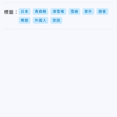
日本
青森縣
滑雪場
雪崩
意外
遊客
標籤：
導遊
外國人
受困