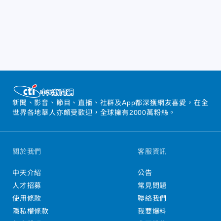
新聞、影音、節目、直播、社群及App都深獲網友喜愛，在全
世界各地華人亦頗受歡迎，全球擁有2000萬粉絲。
關於我們
客服資訊
中天介紹
公告
人才招募
常見問題
使用條款
聯絡我們
隱私權條款
我要爆料