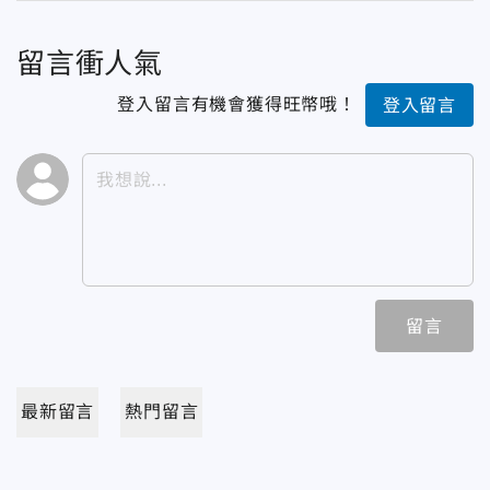
留言衝人氣
登入留言有機會獲得旺幣哦！
登入留言
留言
最新留言
熱門留言