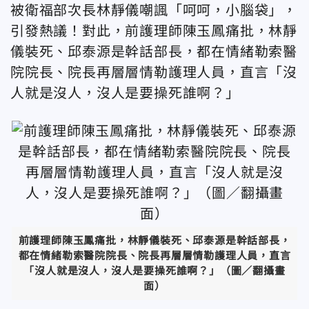
被衛福部次長林靜儀嘲諷「呵呵，小腦袋」，
引發熱議！對此，前護理師陳玉鳳痛批，林靜
儀裝死、邱泰源是幹話部長，都在情緒勒索醫
院院長、院長再層層情勒護理人員，直言「沒
人就是沒人，沒人是要操死誰啊？」
前護理師陳玉鳳痛批，林靜儀裝死、邱泰源是幹話部長，
都在情緒勒索醫院院長、院長再層層情勒護理人員，直言
「沒人就是沒人，沒人是要操死誰啊？」（圖／翻攝畫
面）