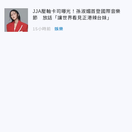
JJA壓軸卡司曝光！孫淑媚首登國際音樂
節 放話「讓世界看見正港辣台妹」
15小時前
娛樂