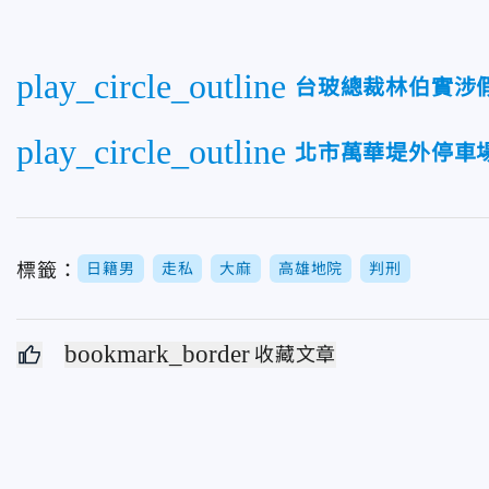
play_circle_outline
台玻總裁林伯實涉
play_circle_outline
北市萬華堤外停車
標籤：
日籍男
走私
大麻
高雄地院
判刑
bookmark_border
收藏文章