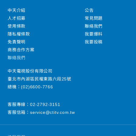
中天介紹
公告
人才招募
常見問題
使用條款
聯絡我們
隱私權條款
我要爆料
免責聲明
我要投稿
商務合作方案
聯絡我們
中天電視股份有限公司
臺北市內湖區民權東路六段25號
總機：
(02)6600-7766
客服專線：
02-2792-3151
客服信箱：
service@ctitv.com.tw