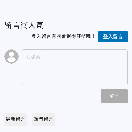
留言衝人氣
登入留言有機會獲得旺幣哦！
登入留言
留言
最新留言
熱門留言