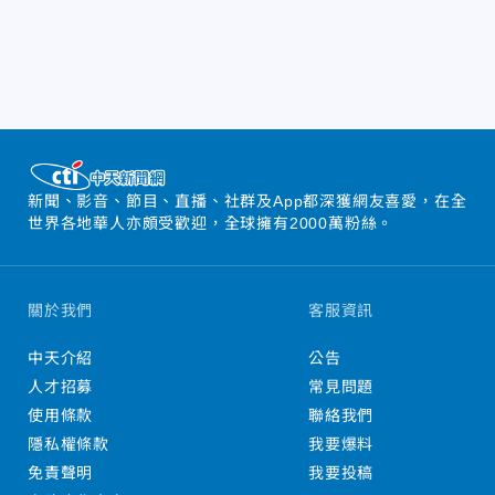
新聞、影音、節目、直播、社群及App都深獲網友喜愛，在全
世界各地華人亦頗受歡迎，全球擁有2000萬粉絲。
關於我們
客服資訊
中天介紹
公告
人才招募
常見問題
使用條款
聯絡我們
隱私權條款
我要爆料
免責聲明
我要投稿