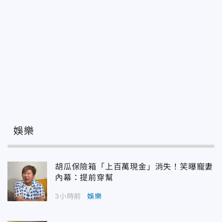
娛樂
胡瓜保險箱「上百萬現金」消失！笑曝寵妻
內幕：提前穿幫
3小時前
娛樂