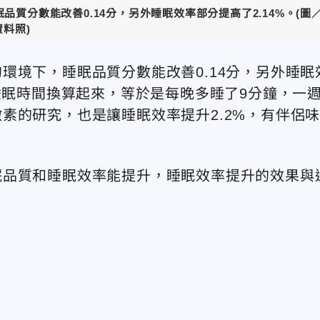
質分數能改善0.14分，另外睡眠效率部分提高了2.14%。(圖
資料照)
環境下，睡眠品質分數能改善0.14分，另外睡眠
睡眠時間換算起來，等於是每晚多睡了9分鐘，一
素的研究，也是讓睡眠效率提升2.2%，有伴侶
。
眠品質和睡眠效率能提升，睡眠效率提升的效果與