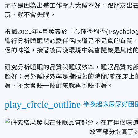
示不是因為出差工作壓力大睡不好，跟朋友出
玩，就不會失眠。
根據2020年4月發表於「心理學科學(Psycholog
進行分析睡眠與心愛伴侶味道是不是真的有關
侶的味道，接著後兩晚環境中就會隨機是其他
研究分析睡眠的品質與睡眠效率，睡眠品質的部
超好；另外睡眠效率是指睡著的時間/躺在床上
著，不太會睡一睡醒來就再也睡不著。
play_circle_outline
半夜起床尿尿好困