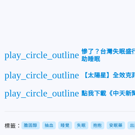
慘了？台灣失眠盛行
play_circle_outline
助睡眠
play_circle_outline
【太陽星】全效克
play_circle_outline
點我下載《中天新聞
標籤：
膽固醇
抽血
睡覺
失眠
抱抱
安眠藥
出