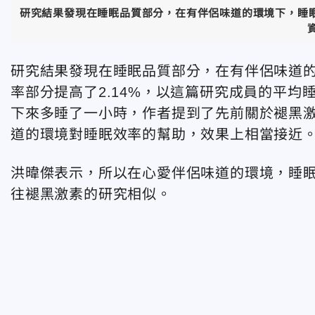
研究結果發現在睡眠品質部分，在有伴侶味道的環境下，睡眠品
研究結果發現在睡眠品質部分，在有伴侶味道的
率部分提高了2.14%，以這篇研究成員的平均
下來多睡了一小時，作者提到了先前關於褪黑激
道的環境對睡眠效率的幫助，效果上相當接近
洪暐傑表示，所以在心愛伴侶味道的環境，睡
往褪黑激素的研究相似。