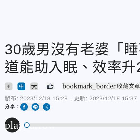
30歲男沒有老婆「
道能助入眠、效率升2
bookmark_border
大
收藏文
中
小
發布:
2023/12/18 15:28
, 更新:
2023/12/18 15:37
分享：
play_arrow