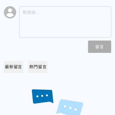
留言
最新留言
熱門留言