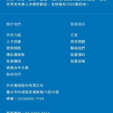
世界各地華人亦頗受歡迎，全球擁有2000萬粉絲。
關於我們
客服資訊
中天介紹
公告
人才招募
常見問題
使用條款
聯絡我們
隱私權條款
我要爆料
免責聲明
我要投稿
商務合作方案
聯絡我們
中天電視股份有限公司
臺北市內湖區民權東路六段25號
總機：
(02)6600-7766