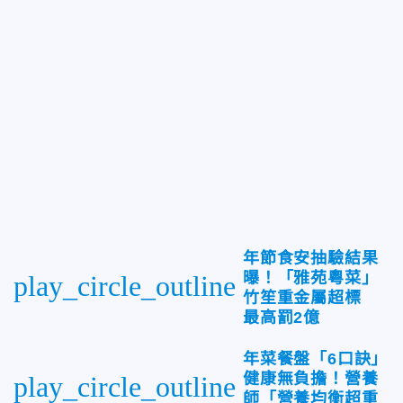
年節食安抽驗結果
曝！「雅苑粵菜」
play_circle_outline
竹笙重金屬超標
最高罰2億
年菜餐盤「6口訣」
健康無負擔！營養
play_circle_outline
師「營養均衡超重