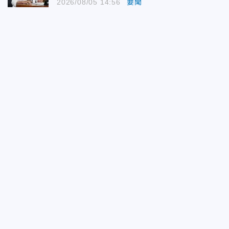
2026/08/05 14:56
要聞