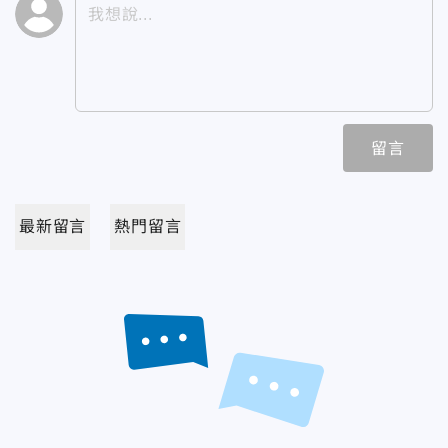
留言
最新留言
熱門留言