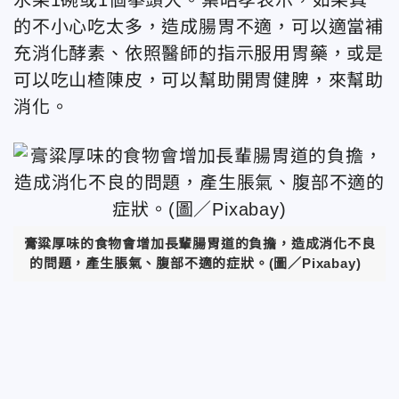
的不小心吃太多，造成腸胃不適，可以適當補
充消化酵素、依照醫師的指示服用胃藥，或是
可以吃山楂陳皮，可以幫助開胃健脾，來幫助
消化。
膏粱厚味的食物會增加長輩腸胃道的負擔，造成消化不良
的問題，產生脹氣、腹部不適的症狀。(圖／Pixabay)