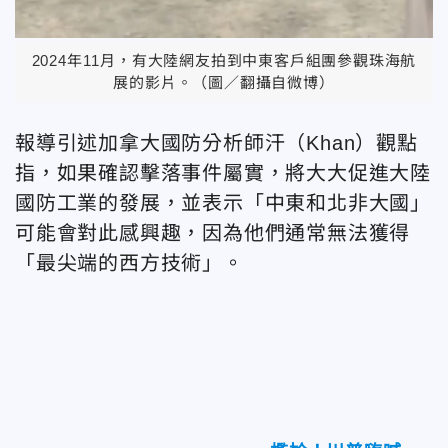
2024年11月，有大陸網友拍到中東客戶組團參觀珠海航
展的影片。（圖／翻攝自微博）
報導引述加拿大國防分析師汗（
Khan
）觀點
指，如果確認擊落事件屬實，將大大促進大陸
國防工業的發展，並表示「中東和北非大國」
可能會對此感興趣，因為他們通常無法獲得
「最尖端的西方技術」。