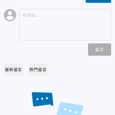
留言
最新留言
熱門留言