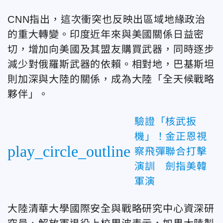
CNN指出，這次衝突也反映出區域地緣政治
的重大轉變。印度近年來與美國關係日益密
切，增加向美國及其盟友購買武器，同時逐步
減少對俄羅斯武器的依賴。相對地，巴基斯坦
則加深與大陸的關係，成為大陸「全天候戰略
夥伴」。
驗證「核武扳
機」！金正恩視
play_circle_outline
察飛彈聯合打擊
演訓 劍指美韓
軍演
大陸清華大學國際安全與戰略研究中心資深研