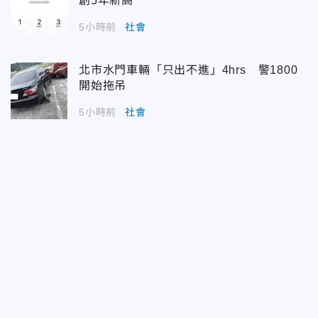
創5年新高
5小時前
社會
北市水門車輛「只出不進」4hrs 警1800
開始拖吊
5小時前
社會