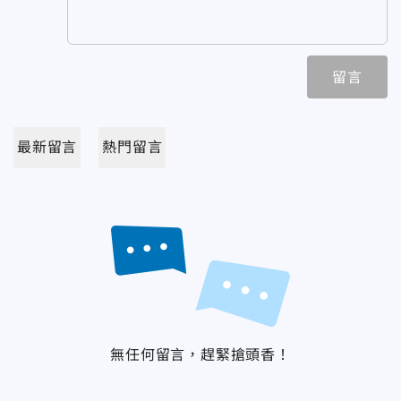
留言
最新留言
熱門留言
無任何留言，趕緊搶頭香！