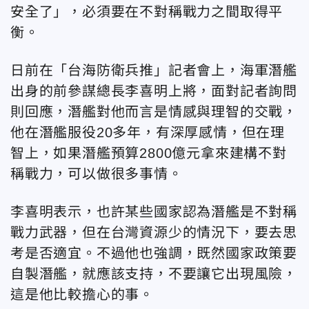
安全了」，必須要在不對稱戰力之間取得平
衡。
日前在「台海防衛兵推」記者會上，海軍潛艦
出身的前參謀總長李喜明上將，面對記者詢問
則回應，潛艦對他而言是情感與理智的交戰，
他在潛艦服役20多年，有深厚感情，但在理
智上，如果潛艦預算2800億元拿來建構不對
稱戰力，可以做很多事情。
李喜明表示，也許某些國家認為潛艦是不對稱
戰力武器，但在台灣資源少的情況下，要去思
考是否適宜。不過他也強調，既然國家政策要
自製潛艦，就應該支持，不要讓它出現風險，
這是他比較擔心的事。