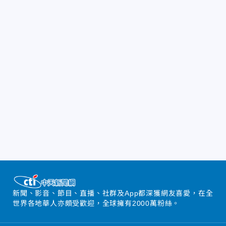
新聞、影音、節目、直播、社群及App都深獲網友喜愛，在全
世界各地華人亦頗受歡迎，全球擁有2000萬粉絲。