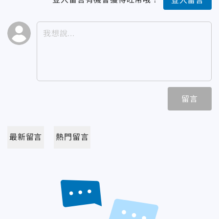
登入留言
留言
最新留言
熱門留言