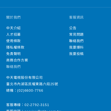
關於我們
客服資訊
中天介紹
公告
人才招募
常見問題
使用條款
聯絡我們
隱私權條款
我要爆料
免責聲明
我要投稿
商務合作方案
聯絡我們
中天電視股份有限公司
臺北市內湖區民權東路六段25號
總機：
(02)6600-7766
客服專線：
02-2792-3151