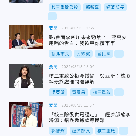
核三重啟公投
郭智輝
經濟部長
...
要聞
2025/08/13 12:59
影/會面李四川未來勁敵？ 蔣萬安
用唱的告白：我欲甲你攬牢牢
新北市長
民眾黨
國民黨
...
要聞
2025/08/13 12:06
核三重啟公投今辯論 吳亞昕：核廢
料最終處理問題無解
吳亞昕
黃國昌
核三重啟
...
要聞
2025/08/13 11:57
「核三除役供電穩定」 經濟部嗆李
鴻源：錯誤數據誤導民眾
郭智輝
經濟部長
核三重啟
...