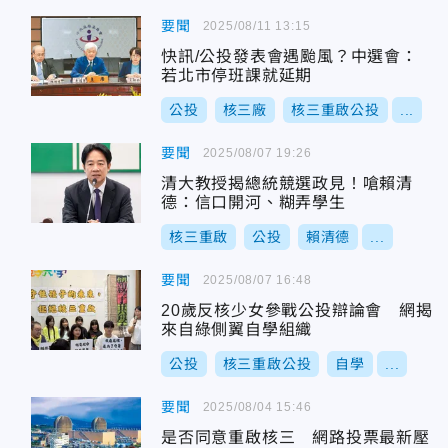
要聞
2025/08/11 13:15
快訊/公投發表會遇颱風？中選會：
若北市停班課就延期
公投
核三廠
核三重啟公投
...
要聞
2025/08/07 19:26
清大教授揭總統競選政見！嗆賴清
德：信口開河、糊弄學生
核三重啟
公投
賴清德
...
要聞
2025/08/07 16:48
20歲反核少女參戰公投辯論會 網揭
來自綠側翼自學組織
公投
核三重啟公投
自學
...
要聞
2025/08/04 15:46
是否同意重啟核三 網路投票最新壓