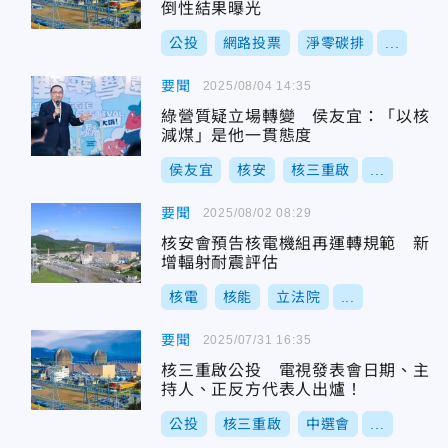
倒性結果曝光
公投
網路投票
淨零碳排
...
要聞
2025/08/04 14:35
綠營質疑立場轉變 侯友宜：「以核
減煤」是他一貫態度
侯友宜
核安
核三重啟
...
要聞
2025/08/02 08:29
核安會預告核電機組再運轉規範 新
增輻射耐震評估
核電
核能
立法院
...
要聞
2025/07/31 16:35
核三重啟公投 電視發表會日期、主
持人、正反方代表人出爐！
公投
核三重啟
中選會
...