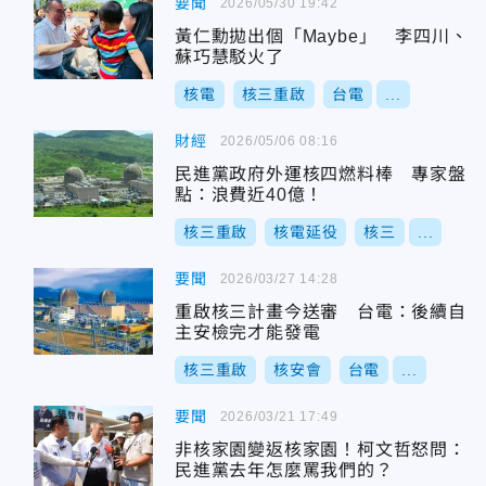
要聞
2026/05/30 19:42
黃仁勳拋出個「Maybe」 李四川、
蘇巧慧駁火了
核電
核三重啟
台電
...
財經
2026/05/06 08:16
民進黨政府外運核四燃料棒 專家盤
點：浪費近40億！
核三重啟
核電延役
核三
...
要聞
2026/03/27 14:28
重啟核三計畫今送審 台電：後續自
主安檢完才能發電
核三重啟
核安會
台電
...
要聞
2026/03/21 17:49
非核家園變返核家園！柯文哲怒問：
民進黨去年怎麼罵我們的？