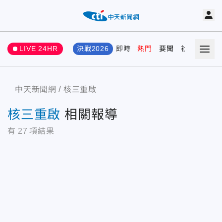
LIVE 24HR
決戰2026
即時
熱門
要聞
社會
娛樂
中天新聞網
核三重啟
核三重啟
相關報導
有
27
項結果