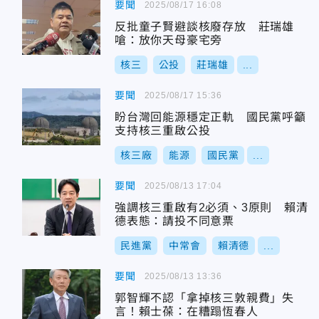
要聞
2025/08/17 16:08
反批童子賢避談核廢存放 莊瑞雄
嗆：放你天母豪宅旁
核三
公投
莊瑞雄
...
要聞
2025/08/17 15:36
盼台灣回能源穩定正軌 國民黨呼籲
支持核三重啟公投
核三廠
能源
國民黨
...
要聞
2025/08/13 17:04
強調核三重啟有2必須、3原則 賴清
德表態：請投不同意票
民進黨
中常會
賴清德
...
要聞
2025/08/13 13:36
郭智輝不認「拿掉核三敦親費」失
言！賴士葆：在糟蹋恆春人