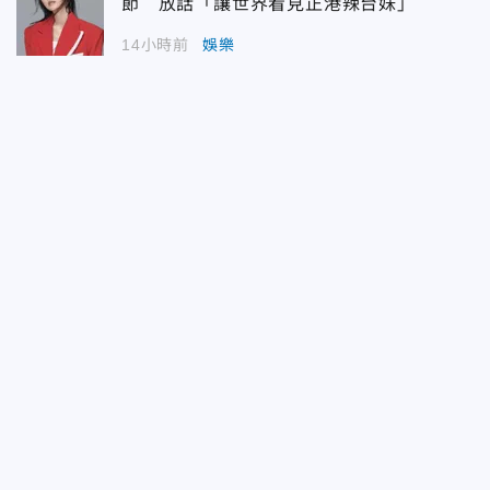
節 放話「讓世界看見正港辣台妹」
14小時前
娛樂