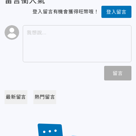
留言衝人氣
登入留言有機會獲得旺幣哦！
登入留言
留言
最新留言
熱門留言