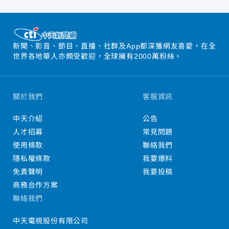
新聞、影音、節目、直播、社群及App都深獲網友喜愛，在全
世界各地華人亦頗受歡迎，全球擁有2000萬粉絲。
關於我們
客服資訊
中天介紹
公告
人才招募
常見問題
使用條款
聯絡我們
隱私權條款
我要爆料
免責聲明
我要投稿
商務合作方案
聯絡我們
中天電視股份有限公司