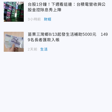
台股1分鐘！下週看這邊：台積電營收與公
股金控除息秀上陣
3小時前
財經
苗栗三灣鄉8/13起發生活補助5000元 149
9名長者匯款入帳
2天前
生活