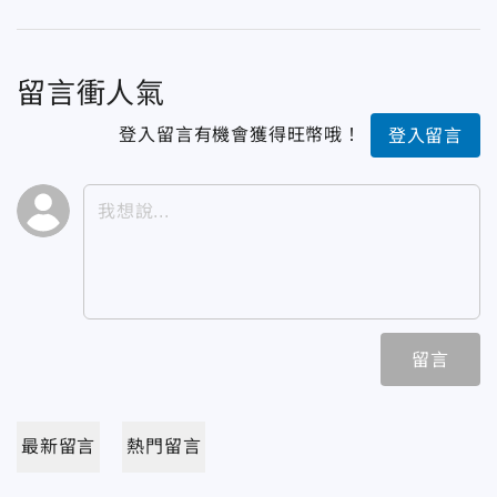
留言衝人氣
登入留言有機會獲得旺幣哦！
登入留言
留言
最新留言
熱門留言