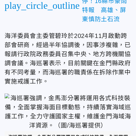
停！16縣市豪雨
play_circle_outline
特報 高雄、屏
東慎防土石流
海洋委員會主委管碧玲於2024年11月啟動跨
部會研商，經過半年協調後，因事涉複雜，已
報請行政院政務委員召集中央、地方跨機關協
調會議。海巡署表示，目前關鍵在金門縣政府
有不同考量，而海巡署的職責係在拆除作業中
實施戒護工作。