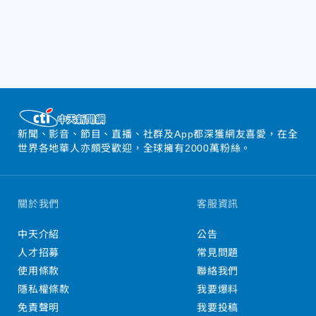
新聞、影音、節目、直播、社群及App都深獲網友喜愛，在全
世界各地華人亦頗受歡迎，全球擁有2000萬粉絲。
關於我們
客服資訊
中天介紹
公告
人才招募
常見問題
使用條款
聯絡我們
隱私權條款
我要爆料
免責聲明
我要投稿