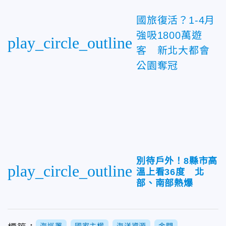
國旅復活？1-4月
強吸1800萬遊
play_circle_outline
客 新北大都會
公園奪冠
別待戶外！8縣市高
play_circle_outline
溫上看36度 北
部、南部熱爆
海巡署
國家主權
海洋資源
金門