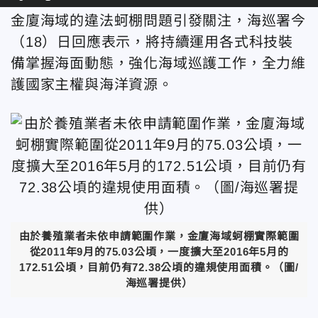
金廈海域的違法蚵棚問題引發關注，海巡署今
（18）日
回應表示，將持續運用各式科技裝
備掌握海面動態，強化海域巡護工作，全力維
護國家主權與海洋資源。
由於養殖業者未依申請範圍作業，金廈海域蚵棚實際範圍
從2011年9月的75.03公頃，一度擴大至2016年5月的
172.51公頃，目前仍有72.38公頃的違規使用面積。（圖/
海巡署提供）