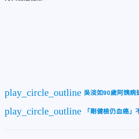
play_circle_outline
吳淡如90歲阿姨
play_circle_outline
「剛健檢仍血癌」