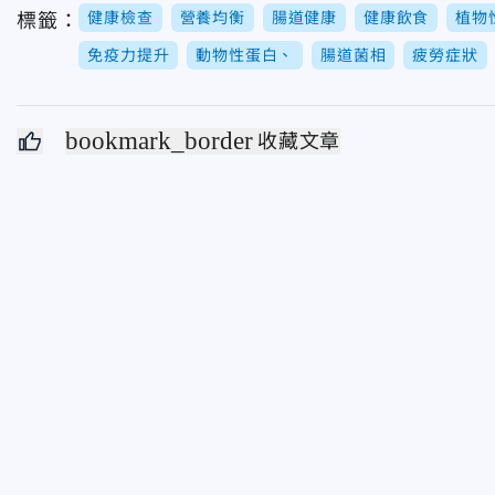
健康檢查
營養均衡
腸道健康
健康飲食
植物
標籤：
免疫力提升
動物性蛋白、
腸道菌相
疲勞症狀
bookmark_border
收藏文章