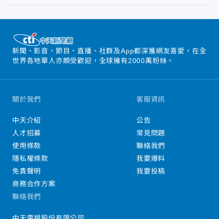
新聞、影音、節目、直播、社群及App都深獲網友喜愛，在全
世界各地華人亦頗受歡迎，全球擁有2000萬粉絲。
關於我們
客服資訊
中天介紹
公告
人才招募
常見問題
使用條款
聯絡我們
隱私權條款
我要爆料
免責聲明
我要投稿
商務合作方案
聯絡我們
中天電視股份有限公司