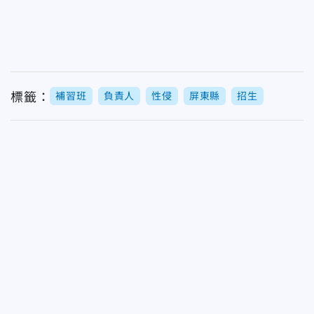
標籤：
補習班
負責人
性侵
屏東縣
招生