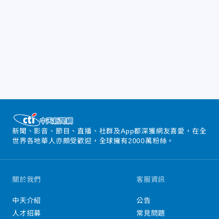
新聞、影音、節目、直播、社群及App都深獲網友喜愛，在全
世界各地華人亦頗受歡迎，全球擁有2000萬粉絲。
關於我們
客服資訊
中天介紹
公告
人才招募
常見問題