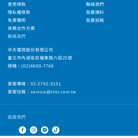
使用條款
聯絡我們
隱私權條款
我要爆料
免責聲明
我要投稿
商務合作方案
聯絡我們
中天電視股份有限公司
臺北市內湖區民權東路六段25號
總機：
(02)6600-7766
客服專線：
02-2792-3151
客服信箱：
service@ctitv.com.tw
追蹤我們