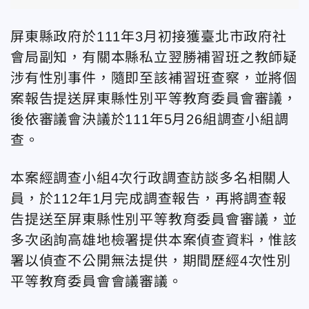
屏東縣政府於111年3月初接獲臺北市政府社
會局副知，有關本縣私立翌勝補習班之教師疑
涉有性別事件，隨即至該補習班查察，並將個
案報告提送屏東縣性別平等教育委員會審議，
後依審議會決議於111年5月26組調查小組調
查。
本案經調查小組4次行政調查訪談多名相關人
員，於112年1月完成調查報告，再將調查報
告提送至屏東縣性別平等教育委員會審議，並
多次函詢高雄地檢署提供本案偵查資料，惟該
署以偵查不公開無法提供，期間歷經4次性別
平等教育委員會會議審議。