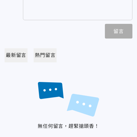
留言
最新留言
熱門留言
無任何留言，趕緊搶頭香！