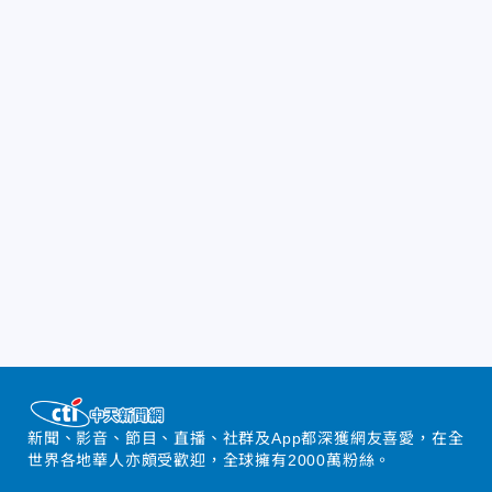
新聞、影音、節目、直播、社群及App都深獲網友喜愛，在全
世界各地華人亦頗受歡迎，全球擁有2000萬粉絲。