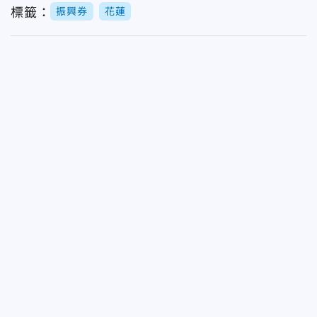
標籤：
振興券
花蓮