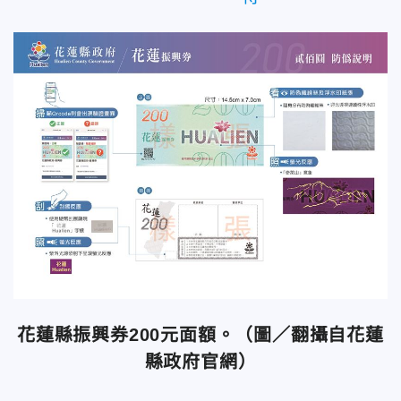
花蓮縣振興券200元面額。（圖／翻攝自花蓮
縣政府官網）