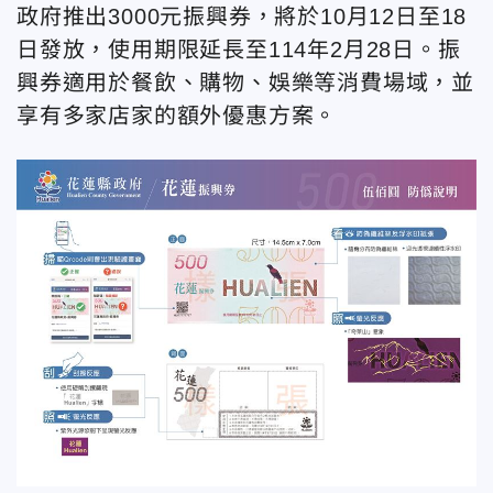
政府推出3000元振興券，將於10月12日至18
日發放，使用期限延長至114年2月28日。振
興券適用於餐飲、購物、娛樂等消費場域，並
享有多家店家的額外優惠方案。