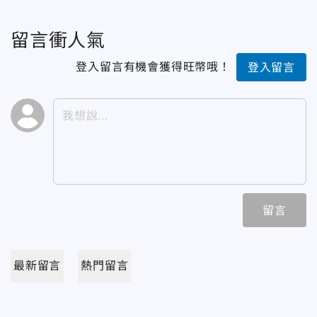
留言衝人氣
登入留言有機會獲得旺幣哦！
登入留言
留言
最新留言
熱門留言