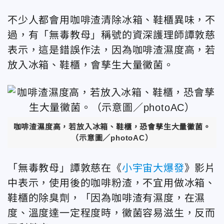
不少人都會用咖啡渣清除冰箱、鞋櫃異味，不
過，有「無毒教母」稱號的資深護理師譚敦慈
表示，這是錯誤作法，因為咖啡渣濕度高，若
放入冰箱、鞋櫃，會孳生大量黴菌。
咖啡渣濕度高，若放入冰箱、鞋櫃，恐會孳生大量黴菌。
（示意圖／photoAC）
「無毒教母」譚敦慈在《
小宇宙大爆發
》影片
中表示，使用後的咖啡粉渣，不宜用做冰箱、
鞋櫃的除臭劑，「因為咖啡渣有濕度，在濕
度、溫度達一定程度時，黴菌容易滋生，反而