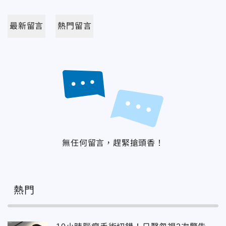
最新留言
熱門留言
無任何留言，趕緊搶頭香！
熱門