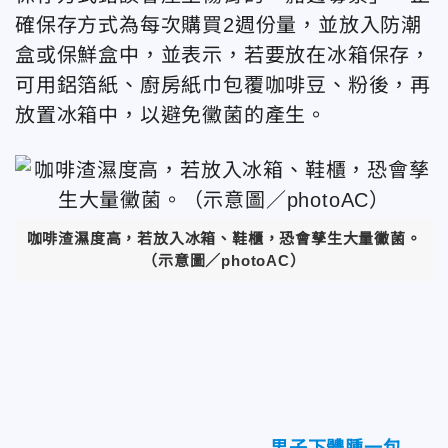
確保存方式為每次購買2週份量，並放入防潮
盒或保鮮盒中，並表示，若要放在冰箱保存，
可用鋁箔紙、廚房紙巾包覆咖啡豆、粉後，再
放置冰箱中，以避免黴菌的產生。
咖啡渣濕度高，若放入冰箱、鞋櫃，恐會孳生大量黴菌。
（示意圖／photoAC）
男子下體腫一包...