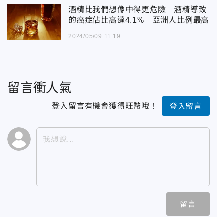
酒精比我們想像中得更危險！酒精導致
的癌症佔比高達4.1% 亞洲人比例最高
2024/05/09 11:19
留言衝人氣
登入留言有機會獲得旺幣哦！
登入留言
留言