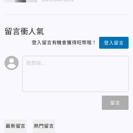
2025/03/04 09:01
留言衝人氣
登入留言有機會獲得旺幣哦！
登入留言
留言
最新留言
熱門留言