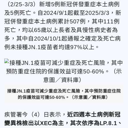
（2/25-3/3）新增5例新冠併發重症本土病例
及5例死亡。自2024/9/1起截至2025/3/3，新
冠併發重症本土病例累計507例，其中111例
死亡，均以65歲以上長者及具慢性病史者為
多，其中自2024/10/1起通報之確定及死亡病
例未接種JN.1疫苗者均達97%以上。
接種JN.1疫苗可減少重症及死亡風險，其中預防重症住院
的保護效益可達50-60%。（示意圖／資料庫）
疾管署今（4）日表示，
近四週本土病例新冠
變異株檢出以XEC為主，其次依序為LP.8.1、