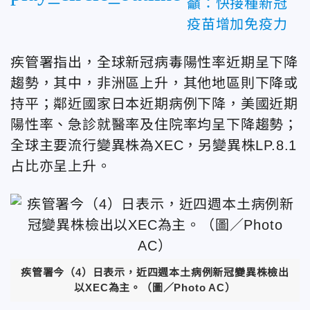
籲：快接種新冠
疫苗增加免疫力
疾管署指出，全球新冠病毒陽性率近期呈下降
趨勢，其中，非洲區上升，其他地區則下降或
持平；鄰近國家日本近期病例下降，美國近期
陽性率、急診就醫率及住院率均呈下降趨勢；
全球主要流行變異株為XEC，另變異株LP.8.1
占比亦呈上升。
疾管署今（4）日表示，近四週本土病例新冠變異株檢出
以XEC為主。（圖／Photo AC）