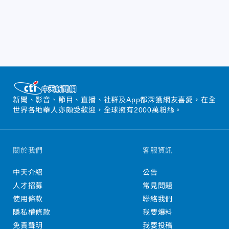
新聞、影音、節目、直播、社群及App都深獲網友喜愛，在全
世界各地華人亦頗受歡迎，全球擁有2000萬粉絲。
關於我們
客服資訊
中天介紹
公告
人才招募
常見問題
使用條款
聯絡我們
隱私權條款
我要爆料
免責聲明
我要投稿