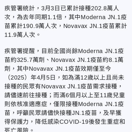
疾管署統計，3月3日已累計接種202.8萬人
次，為去年同期1.1倍，其中Moderna JN.1疫
苗累計190.9萬人次，Novavax JN.1疫苗累計
11.9萬人次。
疾管署提醒，目前全國尚餘Moderna JN.1疫
苗約325.7萬劑、Novavax JN.1疫苗約8.1萬
劑，其中Novavax JN.1疫苗效期僅至今
（2025）年4月5日，如為滿12歲以上且尚未
接種的民眾有Novavax JN.1疫苗需求接種，
請儘速前往接種；而滿6個月以上至11歲兒童
則依核准適應症，僅限接種Moderna JN.1疫
苗，呼籲民眾請儘快接種JN.1疫苗，及早獲
得保護力，降低感染COVID-19後發生重症和
死亡風險。