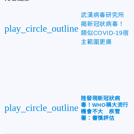
武漢病毒研究所
揭新冠狀病毒！
play_circle_outline
類似COVID-19宿
主範圍更廣
陸發現新冠狀病
毒！WHO稱大流行
play_circle_outline
機會不大 疾管
署：審慎評估